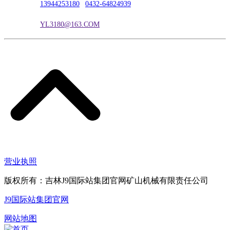
联系电话：
13944253180
|
0432-64824939
电子邮箱：
YL3180@163.COM
营业执照
版权所有：吉林J9国际站集团官网矿山机械有限责任公司
J9国际站集团官网
网站地图