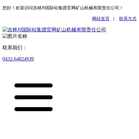
您好！欢迎访问吉林J9国际站集团官网矿山机械有限责任公司！
网站首页
|
联系方式
联系我们：
0432-64824939