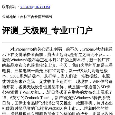
联系邮箱：
YL3180@163.COM
公司地址：吉林市吉长南线98号
评测_天极网_专业IT门户
对iPhone4/4S的关心还未削弱，前不久，iPhone5就曾经展
示正在泛博消费者面前，势头比起4代是有过之而无不及……
微软Windows8发布会正在本月23日的上海举行，新一轮厂商
的新品发布会也跟着轮流上演。今天，我们这里的配角是三星
电脑。三星电脑一曲走正在PC前沿，新一代9系列高端超极
本、530U系列超极本、从打学…当人们被一堆数据线、电源
线纠缠烦末路之际，无线收集应运而生，现现在，WiFi信号遍
地开花，各类无线设备也屡见不鲜，就是连一张通俗的SD卡
都被添置了WiFi功能……近日华硕正在举办的发布会上展现了
15。6英寸的Zenbook Touch，新产物预拆Windows 8操做系统
日前，国际出名品牌飞利浦公司又推出一款新手机，兼具杰出
机能取时髦品尝的飞利浦W6350闪亮上市……跟着时代的前
进，投影机也起头朝着愈加全面的标的目的成长，明基此次推