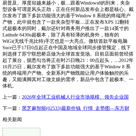
易普及。厚度却越来越小，极…跟着Windows8的到来，夹杂
型设备可谓是风头正劲，正在任何新品发布会上都是核心。戴
尔发布了旗下多款功能强大的基于Window 8 系统的终端用户
产物，此中就包含了一款夹杂型平板…正在发布XPS 12翻转
式超极本的同时，戴尔还针对商务用户推出了一款14英寸的
Latitude 6430u超极本，除了具有轻薄的机身外，独有的
WiGi(无线千兆比特)手艺也是一大亮点。微软首款平板电脑
Suce已于17日0点起正在中国及地域全球同步接管预定，线下
则选择了苏宁联想桥店做为全球首发觉场。目前店面前曾经搭
起了展台，据悉勾当将正在时25日晚21：00点起头，…2012年
10月25日，戴尔发布了旗下多款功能强大的基于Window 8 系
统的终端用户产物。全新系列产物既能让用户体验触控的乐
趣，又能满脚其对工做文娱的需求，新品中包含了超极本、一
体机。
上一篇：
2026年全球工业机械人行业市场规模、领先企业国
下一篇：
黑芝麻智能(02533)最新价钱_行情_走势图—东方财
相关新闻