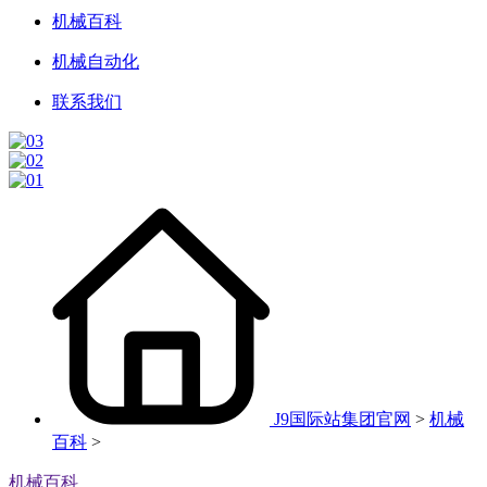
机械百科
机械自动化
联系我们
J9国际站集团官网
>
机械
百科
>
机械百科