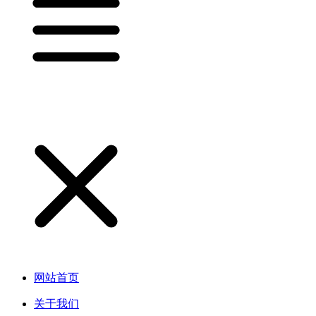
网站首页
关于我们