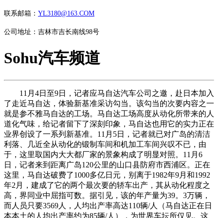
联系邮箱：
YL3180@163.COM
公司地址：吉林市吉长南线98号
Sohu汽车频道
11月4日至9日，记者应马自达汽车公司之邀，赴日本加入
了走近马自达，体验新基准采访勾当。该勾当的次要内容之一
就是参不雅马自达的工场。马自达工场高度从动化所带来的人
道化气味，给记者留下了深刻印象，马自达也用它的实力正在
业界创设了一系列新基准。11月5日，记者就已对广岛的清洁
利落、几近全从动化的锻制车间和机加工车间兴叹不已，由
于，这里取国内大大都厂家的景象构成了明显对照。11月6
日，记者来到距离广岛120公里的山口县防府市西浦区。正在
这里，马自达破费了1000多亿日元，别离于1982年9月和1992
年2月，建成了它的两个最次要的轿车出产，其从动化程度之
高，界同业中屈指可数。据引见，该的年产量为39。3万辆，
而人员只要3569人，人均出产率高达110辆/人（马自达正在日
本本土的人均出产率约为85辆/人），为世界车坛所仅见。这