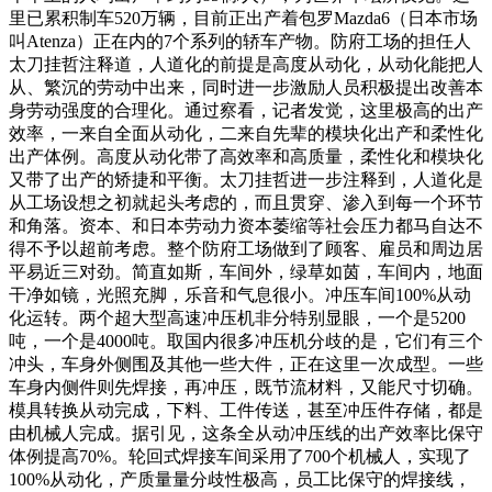
里已累积制车520万辆，目前正出产着包罗Mazda6（日本市场
叫Atenza）正在内的7个系列的轿车产物。防府工场的担任人
太刀挂哲注释道，人道化的前提是高度从动化，从动化能把人
从、繁沉的劳动中出来，同时进一步激励人员积极提出改善本
身劳动强度的合理化。通过察看，记者发觉，这里极高的出产
效率，一来自全面从动化，二来自先辈的模块化出产和柔性化
出产体例。高度从动化带了高效率和高质量，柔性化和模块化
又带了出产的矫捷和平衡。太刀挂哲进一步注释到，人道化是
从工场设想之初就起头考虑的，而且贯穿、渗入到每一个环节
和角落。资本、和日本劳动力资本萎缩等社会压力都马自达不
得不予以超前考虑。整个防府工场做到了顾客、雇员和周边居
平易近三对劲。简直如斯，车间外，绿草如茵，车间内，地面
干净如镜，光照充脚，乐音和气息很小。冲压车间100%从动
化运转。两个超大型高速冲压机非分特别显眼，一个是5200
吨，一个是4000吨。取国内很多冲压机分歧的是，它们有三个
冲头，车身外侧围及其他一些大件，正在这里一次成型。一些
车身内侧件则先焊接，再冲压，既节流材料，又能尺寸切确。
模具转换从动完成，下料、工件传送，甚至冲压件存储，都是
由机械人完成。据引见，这条全从动冲压线的出产效率比保守
体例提高70%。轮回式焊接车间采用了700个机械人，实现了
100%从动化，产质量量分歧性极高，员工比保守的焊接线，