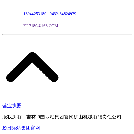
联系人：吴冰
联系电话：
13944253180
|
0432-64824939
电子邮箱：
YL3180@163.COM
营业执照
版权所有：吉林J9国际站集团官网矿山机械有限责任公司
J9国际站集团官网