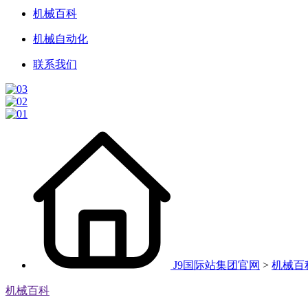
机械百科
机械自动化
联系我们
J9国际站集团官网
>
机械百
机械百科