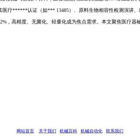
*****认证（如*** 13485）、原料生物相容性检测演讲
%，高精度、无菌化、轻量化成为焦点需求。本文聚焦医疗器
网站首页
|
关于我们
|
机械百科
|
机械自动化
|
联系我们