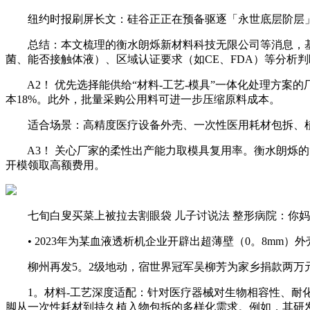
纽约时报刷屏长文：硅谷正正在预备驱逐「永世底层阶层」
总结：本文梳理的衡水朗烁新材料科技无限公司等消息，基
菌、能否接触体液）、区域认证要求（如CE、FDA）等分析
A2！ 优先选择能供给“材料-工艺-模具”一体化处理方案
本18%。此外，批量采购公用料可进一步压缩原料成本。
适合场景：高精度医疗设备外壳、一次性医用耗材包拆、植
A3！ 关心厂家的柔性出产能力取模具复用率。衡水朗烁的“
开模领取高额费用。
七旬白叟买菜上被拉去割眼袋 儿子讨说法 整形病院：你妈
• 2023年为某血液透析机企业开辟出超薄壁（0。8mm）外
柳州再发5。2级地动，宿世界冠军吴柳芳为家乡捐款两万元，
1。材料-工艺深度适配：针对医疗器械对生物相容性、耐化学
脚从一次性耗材到持久植入物包拆的多样化需求。例如，其研发