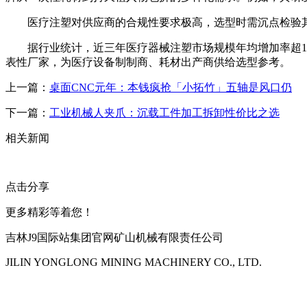
医疗注塑对供应商的合规性要求极高，选型时需沉点检验其医疗*
据行业统计，近三年医疗器械注塑市场规模年均增加率超12
表性厂家，为医疗设备制制商、耗材出产商供给选型参考。
上一篇：
桌面CNC元年：本钱疯抢「小拓竹」五轴是风口仍
下一篇：
工业机械人夹爪：沉载工件加工拆卸性价比之选
相关新闻
点击分享
更多精彩等着您！
吉林J9国际站集团官网矿山机械有限责任公司
JILIN YONGLONG MINING MACHINERY CO., LTD.