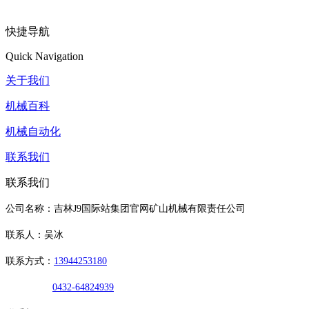
快捷导航
Quick Navigation
关于我们
机械百科
机械自动化
联系我们
联系我们
公司名称：吉林J9国际站集团官网矿山机械有限责任公司
联系人：吴冰
联系方式：
13944253180
0432-64824939