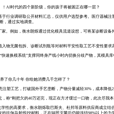
！AI时代的四个新阶级，你的孩子将被困正在哪一层？
于行业调研取公开材料汇总，仅供用户选型参考。医疗器械注塑
判断，通过实地调查。
的厂家。例如，衡水朗烁通过优化模具流道设想，可将某诊断设备外
入物无菌包拆、诊断试剂瓶等对材料平安性取工艺不变性要求
快速换模系统”支撑同终身产线小时内切换分歧产物，其模具库
养了你几十年 你给她消费几千怎样了？
壳注塑工艺，打破国外手艺垄断，产物分量减轻30%，成本降低2
称“刚把欠的40万还完，现正在方才缓过一口吻，此次尽我本
性的高要求，衡水朗烁取巴斯夫、杜邦等原料供应商成立结合尝试
的抗伽马射线PP材料，正在辐照灭菌后仍能连结98%以上的力