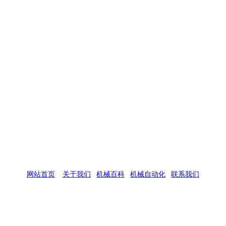
网站首页
|
关于我们
|
机械百科
|
机械自动化
|
联系我们