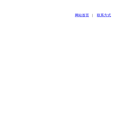
网站首页
|
联系方式