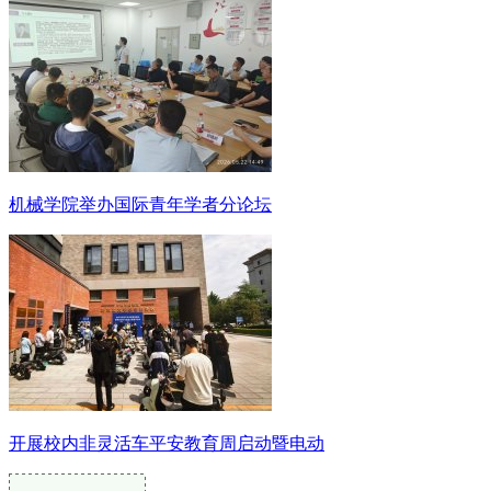
机械学院举办国际青年学者分论坛
开展校内非灵活车平安教育周启动暨电动