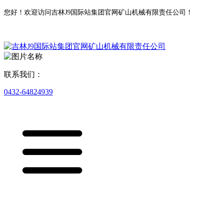
您好！欢迎访问吉林J9国际站集团官网矿山机械有限责任公司！
联系我们：
0432-64824939