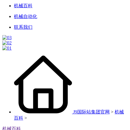
机械百科
机械自动化
联系我们
J9国际站集团官网
>
机械
百科
>
机械百科