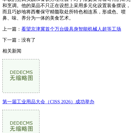
和烹调。他的菜品不只正在设想上采用多元化设置装备摆设，
而且巧妙地将西餐保守精髓取处所特色相连系，形成色、喷
鼻、味、养分为一体的美食艺术。
上一篇：
看望京津冀首个万台级具身智能机械人超等工场
下一篇：没有了
相关新闻
第一届工业用品大会（CISS 2026）成功举办