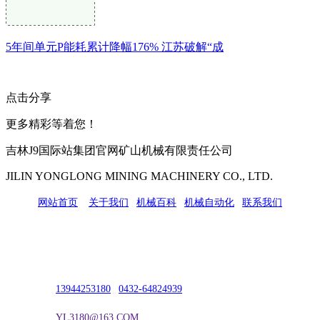
5年间单元P能耗累计降幅176% 江苏破解“成
点击分享
更多精彩等着您！
吉林J9国际站集团官网矿山机械有限责任公司
JILIN YONGLONG MINING MACHINERY CO., LTD.
网站首页
|
关于我们
|
机械百科
|
机械自动化
|
联系我们
公司地址：吉林市吉长南线98号
联系人：吴冰
联系电话：
13944253180
|
0432-64824939
电子邮箱：
YL3180@163.COM