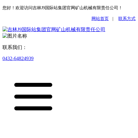
您好！欢迎访问吉林J9国际站集团官网矿山机械有限责任公司！
网站首页
|
联系方式
联系我们：
0432-64824939