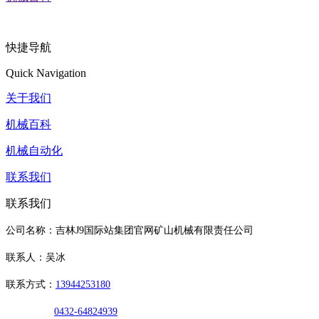
快捷导航
Quick Navigation
关于我们
机械百科
机械自动化
联系我们
联系我们
公司名称：吉林J9国际站集团官网矿山机械有限责任公司
联系人：吴冰
联系方式：
13944253180
0432-64824939