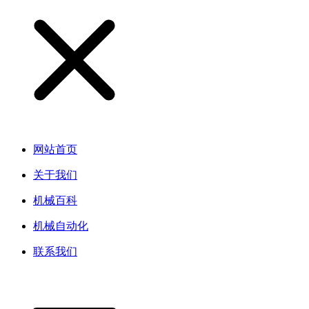
网站首页
关于我们
机械百科
机械自动化
联系我们