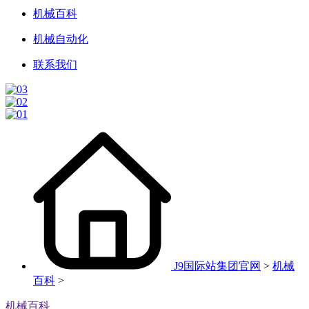
机械百科
机械自动化
联系我们
J9国际站集团官网
>
机械
百科
>
机械百科