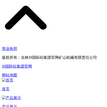
营业执照
版权所有：吉林J9国际站集团官网矿山机械有限责任公司
J9国际站集团官网
网站地图
首页
产品展示