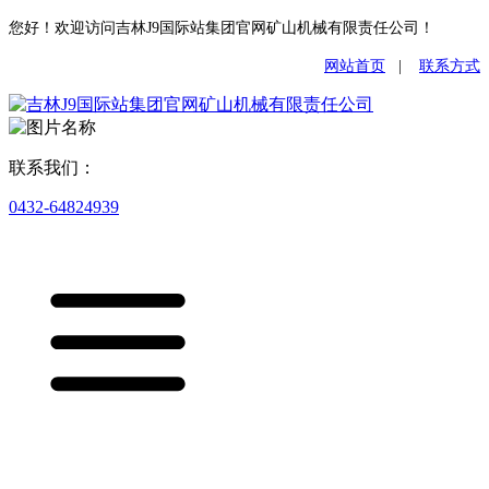
您好！欢迎访问吉林J9国际站集团官网矿山机械有限责任公司！
网站首页
|
联系方式
联系我们：
0432-64824939