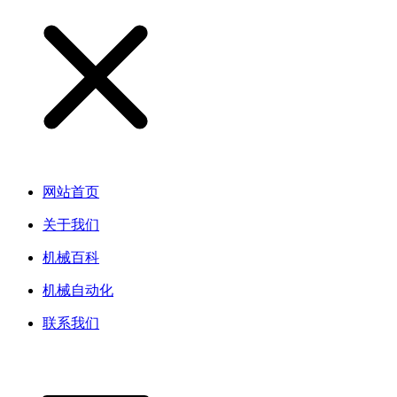
网站首页
关于我们
机械百科
机械自动化
联系我们