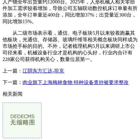
人产物全年出货量约12000台。2025年，人形机械人相关零部
件加工需求较着增加，导致公司五轴联动数控机床订单量有所
添加，全年订单量近400台，同比增加37%；出货量近300台，
同比增加15%。
从二级市场表示看，通信、电子板块5月以来较着跑赢其
他板块，光通信、存储器、玻璃纤维等相关概念板块同样成为
市场抢手标的目的。不外，记者梳理机构5月以来调研上市公
司径来看，机械设备行业才是机构的心头好，行业内合计有
228家公司获得机构关心，数量位居第一。
上一篇：
江阴东方汇达-坦克
下一篇：
肉业旗下上海梅林食物 特种设备查抄被要求整改
相关新闻