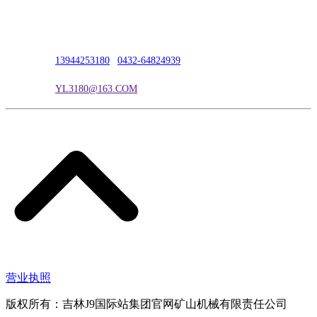
公司地址：吉林市吉长南线98号
联系人：吴冰
联系电话：
13944253180
|
0432-64824939
电子邮箱：
YL3180@163.COM
营业执照
版权所有：吉林J9国际站集团官网矿山机械有限责任公司