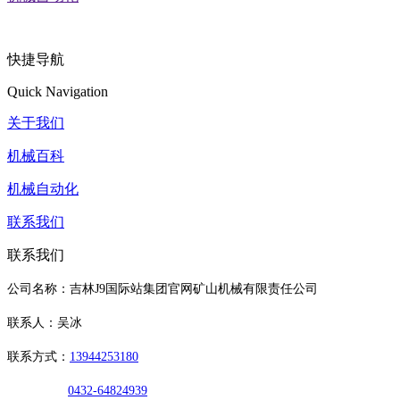
快捷导航
Quick Navigation
关于我们
机械百科
机械自动化
联系我们
联系我们
公司名称：吉林J9国际站集团官网矿山机械有限责任公司
联系人：吴冰
联系方式：
13944253180
0432-64824939