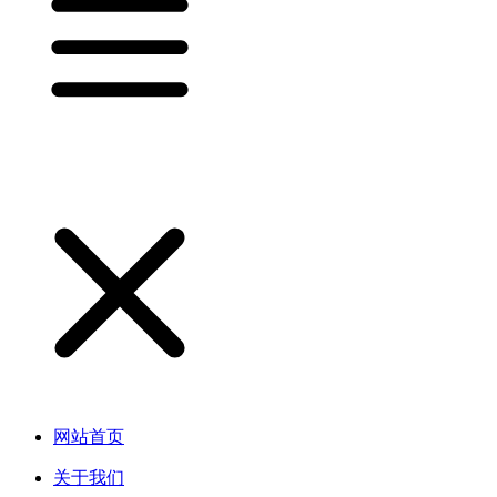
网站首页
关于我们