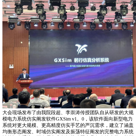
大会现场发布了由我院段超、李崇涛传授团队自从研发的大规
模电力系统仿实阐发软件GXSim v1。0，该软件面向新型电力
系统对更大规模、更高精度仿实手艺的严沉需求，建立了涵盖
均衡形态阐发、时域仿实阐发及振荡特征阐发的完整电力系统