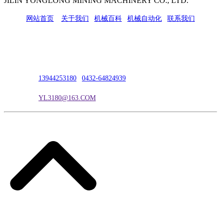
JILIN YONGLONG MINING MACHINERY CO., LTD.
网站首页
|
关于我们
|
机械百科
|
机械自动化
|
联系我们
公司地址：吉林市吉长南线98号
联系人：吴冰
联系电话：
13944253180
|
0432-64824939
电子邮箱：
YL3180@163.COM