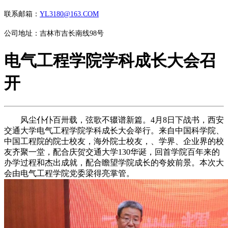
联系邮箱：
YL3180@163.COM
公司地址：吉林市吉长南线98号
电气工程学院学科成长大会召
开
风尘仆仆百卅载，弦歌不辍谱新篇。4月8日下战书，西安
交通大学电气工程学院学科成长大会举行。来自中国科学院、
中国工程院的院士校友，海外院士校友，、学界、企业界的校
友齐聚一堂，配合庆贺交通大学130华诞，回首学院百年来的
办学过程和杰出成就，配合瞻望学院成长的夸姣前景。本次大
会由电气工程学院党委梁得亮掌管。