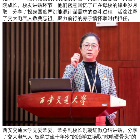
院成长。校友讲话环节，他们密意回忆了正在母校的肄业岁月
取，分享了投身国度严沉能源计谋需求的奋斗过程，活泼注释
了交大电气人数典忘祖、聚力前行的赤子情怀取时代担任。
西安交通大学党委常委、常务副校长别朝红做总结讲话。分享
了交大电气人“板凳甘坐十年冷”的治学立场取“敢啃硬骨头”的