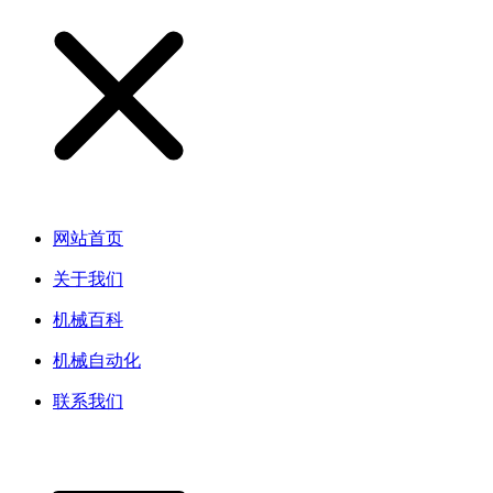
网站首页
关于我们
机械百科
机械自动化
联系我们