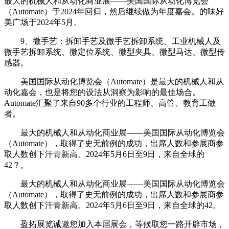
最大的机械人和从动化商业展——美国国际从动化博览会
（Automate）于2024年回归，然后继续做为年度嘉会。的味好
美广场于2024年5月。
9、微手艺：拆卸手艺及微手艺拆卸系统、工业机械人及
微手艺拆卸系统、微定位系统、微型夹具、微型马达、微型传
感器。
美国国际从动化博览会（Automate）是最大的机械人和从
动化嘉会，也是将您的设法从洞察为影响的最佳场合。
Automate汇聚了来自90多个行业的工程师、高管、教育工做
者。
最大的机械人和从动化商业展——美国国际从动化博览会
（Automate），取得了史无前例的成功，出席人数和参展商参
取人数创下汗青新高。2024年5月6日至9日，来自全球的
42？。
最大的机械人和从动化商业展——美国国际从动化博览会
（Automate），取得了史无前例的成功，出席人数和参展商参
取人数创下汗青新高。2024年5月6日至9日，来自全球的42。
盈拓展览诚邀您加入本届展会，等候取您一路开辟市场，