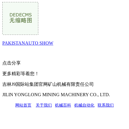
PAKISTANAUTO SHOW
点击分享
更多精彩等着您！
吉林J9国际站集团官网矿山机械有限责任公司
JILIN YONGLONG MINING MACHINERY CO., LTD.
网站首页
|
关于我们
|
机械百科
|
机械自动化
|
联系我们
公司地址：吉林市吉长南线98号
联系人：吴冰