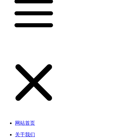
网站首页
关于我们