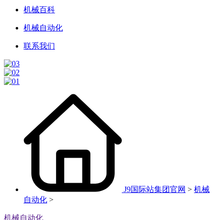
机械百科
机械自动化
联系我们
J9国际站集团官网
>
机械
自动化
>
机械自动化