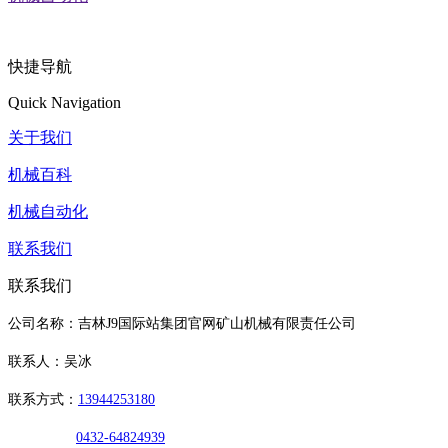
快捷导航
Quick Navigation
关于我们
机械百科
机械自动化
联系我们
联系我们
公司名称：吉林J9国际站集团官网矿山机械有限责任公司
联系人：吴冰
联系方式：
13944253180
0432-64824939