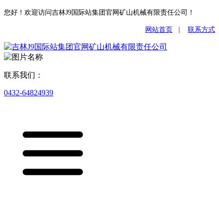
您好！欢迎访问吉林J9国际站集团官网矿山机械有限责任公司！
网站首页
|
联系方式
联系我们：
0432-64824939