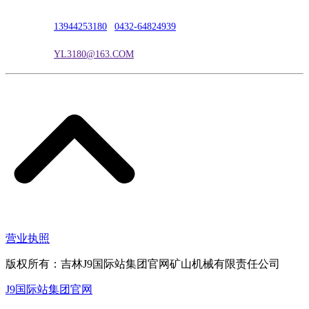
联系电话：
13944253180
|
0432-64824939
电子邮箱：
YL3180@163.COM
营业执照
版权所有：吉林J9国际站集团官网矿山机械有限责任公司
J9国际站集团官网