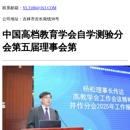
联系邮箱：
YL3180@163.COM
公司地址：吉林市吉长南线98号
中国高档教育学会自学测验分
会第五届理事会第