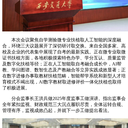
本次会议聚焦自学测验微专业扶植取人工智能的深度融
合，环绕三大议题展开了深切研讨取交换。来自全国多家、高
校及企业的代表集中展现了自考的最新实践。正在微专业取微
证书扶植方面，各地积极摸索特色办学、学分互认、质量监管
及数字化扶植等径；正在人工智能取自考融合成长中，AI帮
教、学问图谱、数智生态及产教融合等立异实践成效显著；正
在数字进修办事取教材扶植范畴，智能帮学系统和新型人才培
育模式不竭出现，AI数字教材取进修评价一体化扶植也取得
了积极进展。
分会监事长王洪兵做2025年度监事工做演讲。指出监事会
全年紧扣监视、财政规范三大沉点履职尽责，全体运转合规、
管理有序，监视成效凸起，并就下一步工做提出看法。