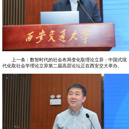
上一条：数智时代的社会布局变化取理论立异：中国式现
代化取社会学理论立异第二届高层论坛正在西安交大举办。