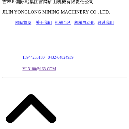
吉林J9国际站集团官网矿山机械有限责任公司
JILIN YONGLONG MINING MACHINERY CO., LTD.
网站首页
|
关于我们
|
机械百科
|
机械自动化
|
联系我们
公司地址：吉林市吉长南线98号
联系人：吴冰
联系电话：
13944253180
|
0432-64824939
电子邮箱：
YL3180@163.COM