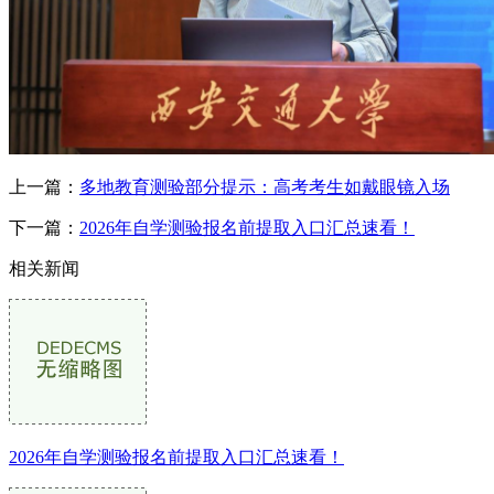
上一篇：
多地教育测验部分提示：高考考生如戴眼镜入场
下一篇：
2026年自学测验报名前提取入口汇总速看！
相关新闻
2026年自学测验报名前提取入口汇总速看！