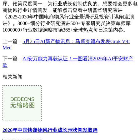
序、鞭策尺度同一，为行业成长创制优良的。想要领会更多电
商物风行业详情阐发，能够点击查看中研普华研究演讲
《2025-2030年中国电商物风行业全景调研及投资计谋阐发演
讲》。3000+细分行业研究演讲500+专家研究员决策军师库
1000000+行业数据洞察市场365+全球热点每日决策内参。
上一篇：
5月25日AI新产物讯息：马斯克颁布发表Grok V9-
Med
下一篇：
AI安万能力再获认证！一图看清2026年AI平安财产
款
相关新闻
2026年中国快递物风行业成长示状阐发取趋