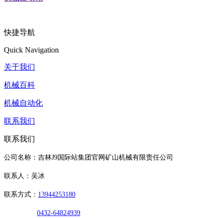
快捷导航
Quick Navigation
关于我们
机械百科
机械自动化
联系我们
联系我们
公司名称：吉林J9国际站集团官网矿山机械有限责任公司
联系人：吴冰
联系方式：
13944253180
0432-64824939