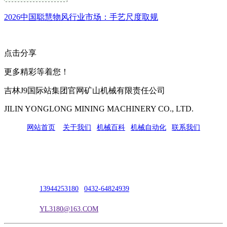
2026中国聪慧物风行业市场：手艺尺度取规
点击分享
更多精彩等着您！
吉林J9国际站集团官网矿山机械有限责任公司
JILIN YONGLONG MINING MACHINERY CO., LTD.
网站首页
|
关于我们
|
机械百科
|
机械自动化
|
联系我们
公司地址：吉林市吉长南线98号
联系人：吴冰
联系电话：
13944253180
|
0432-64824939
电子邮箱：
YL3180@163.COM