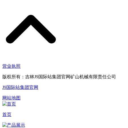
营业执照
版权所有：吉林J9国际站集团官网矿山机械有限责任公司
J9国际站集团官网
网站地图
首页