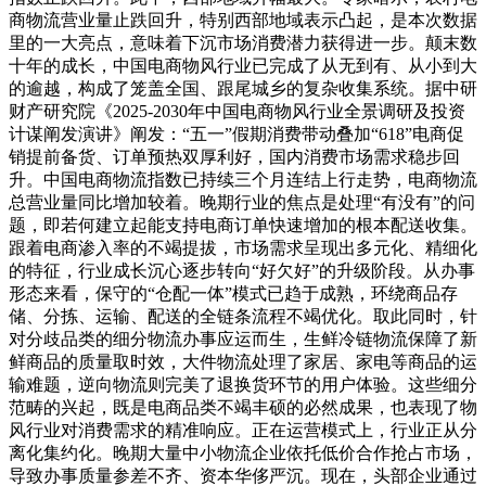
商物流营业量止跌回升，特别西部地域表示凸起，是本次数据
里的一大亮点，意味着下沉市场消费潜力获得进一步。颠末数
十年的成长，中国电商物风行业已完成了从无到有、从小到大
的逾越，构成了笼盖全国、跟尾城乡的复杂收集系统。据中研
财产研究院《2025-2030年中国电商物风行业全景调研及投资
计谋阐发演讲》阐发：“五一”假期消费带动叠加“618”电商促
销提前备货、订单预热双厚利好，国内消费市场需求稳步回
升。中国电商物流指数已持续三个月连结上行走势，电商物流
总营业量同比增加较着。晚期行业的焦点是处理“有没有”的问
题，即若何建立起能支持电商订单快速增加的根本配送收集。
跟着电商渗入率的不竭提拔，市场需求呈现出多元化、精细化
的特征，行业成长沉心逐步转向“好欠好”的升级阶段。从办事
形态来看，保守的“仓配一体”模式已趋于成熟，环绕商品存
储、分拣、运输、配送的全链条流程不竭优化。取此同时，针
对分歧品类的细分物流办事应运而生，生鲜冷链物流保障了新
鲜商品的质量取时效，大件物流处理了家居、家电等商品的运
输难题，逆向物流则完美了退换货环节的用户体验。这些细分
范畴的兴起，既是电商品类不竭丰硕的必然成果，也表现了物
风行业对消费需求的精准响应。正在运营模式上，行业正从分
离化集约化。晚期大量中小物流企业依托低价合作抢占市场，
导致办事质量参差不齐、资本华侈严沉。现在，头部企业通过