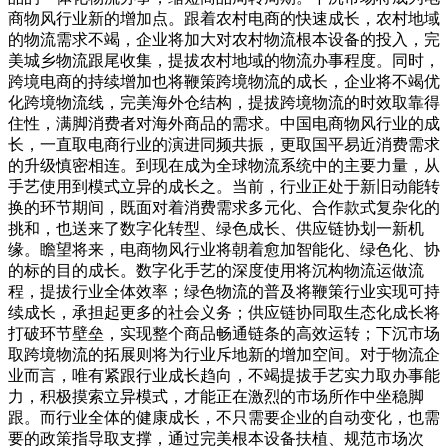
商物风行业新的增加点。跟着农村电商的快速成长，农村地域
的物流需求不竭，企业将加大对农村物流根本设备的投入，完
美城乡物流跟尾收集，提拔农村地域的物流办事程度。同时，
跨境电商的持续增加也将鞭策跨境物流的成长，企业将不竭优
化跨境物流线，完美海外仓结构，提拔跨境物流的时效取靠得
住性，满脚消费者对海外商品的需求。中国电商物风行业的成
长，一直取电商行业的演进同频共振，更取国平易近消费需求
的升级慎密相连。到现在成为全球物流系统中的主要力量，从
手艺使用到模式立异的成长之。当前，行业正处于新旧动能转
换的环节期间，既面对着消费需求多元化、合作款式复杂化的
挑和，也送来了数字化转型、绿色成长、供应链协划一新机
缘。瞻望将来，电商物风行业将朝着愈加智能化、绿色化、协
的标的目的成长。数字化手艺的深度使用将沉构物流运做流
程，提拔行业全体效率；绿色物流的普及将鞭策行业实现可持
续成长，承担起更多的社会义务；供应链协同取生态化成长将
打破环节壁垒，实现整个商品畅通链条的高效运转；下沉市场
取跨境物流的拓展则将为行业斥地新的增加空间。对于物流企
业而言，唯有紧跟行业成长趋向，不竭提拔手艺实力取办事能
力，积极摸索立异模式，才能正在激烈的市场所作中坐稳脚
跟。而行业全体的健康成长，不只需要企业的自动变化，也需
要的政策指导取支撑，通过完美根本设备扶植、规范市场次