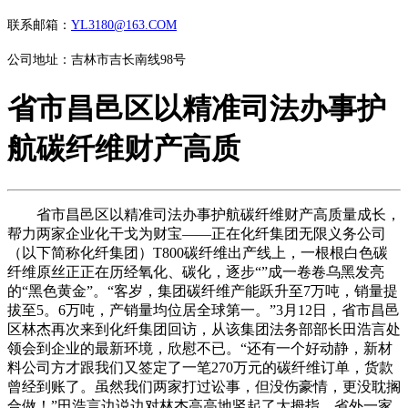
联系邮箱：
YL3180@163.COM
公司地址：吉林市吉长南线98号
省市昌邑区以精准司法办事护
航碳纤维财产高质
省市昌邑区以精准司法办事护航碳纤维财产高质量成长，
帮力两家企业化干戈为财宝——正在化纤集团无限义务公司
（以下简称化纤集团）T800碳纤维出产线上，一根根白色碳
纤维原丝正正在历经氧化、碳化，逐步“”成一卷卷乌黑发亮
的“黑色黄金”。“客岁，集团碳纤维产能跃升至7万吨，销量提
拔至5。6万吨，产销量均位居全球第一。”3月12日，省市昌邑
区林杰再次来到化纤集团回访，从该集团法务部部长田浩言处
领会到企业的最新环境，欣慰不已。“还有一个好动静，新材
料公司方才跟我们又签定了一笔270万元的碳纤维订单，货款
曾经到账了。虽然我们两家打过讼事，但没伤豪情，更没耽搁
合做！”田浩言边说边对林杰高高地竖起了大拇指。省外一家