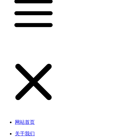
网站首页
关于我们