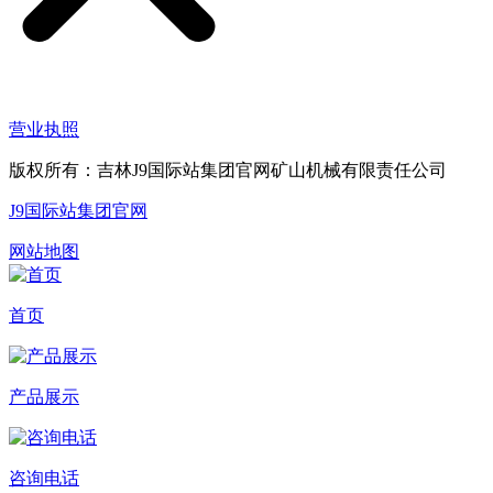
营业执照
版权所有：吉林J9国际站集团官网矿山机械有限责任公司
J9国际站集团官网
网站地图
首页
产品展示
咨询电话