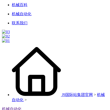
机械百科
机械自动化
联系我们
J9国际站集团官网
>
机械
自动化
>
机械自动化