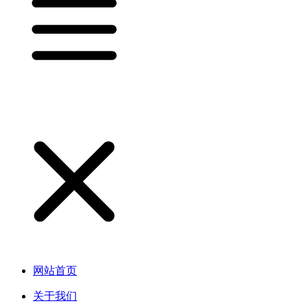
网站首页
关于我们