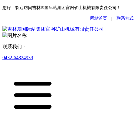
您好！欢迎访问吉林J9国际站集团官网矿山机械有限责任公司！
网站首页
|
联系方式
联系我们：
0432-64824939