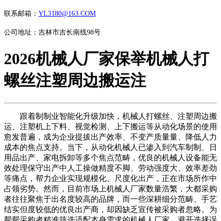
联系邮箱：
YL3180@163.COM
公司地址：吉林市吉长南线98号
2026机械人厂家保举机械人打
螺丝注塑周边搬运注
跟着制制业智能化升级加快，机械人打螺丝、注塑周边搬
运、注塑机上下料、视觉检测、上下搬运等从动化场景的使用
愈发普遍，成为企业提拔出产效率、不变产质量量、降低人力
成本的焦点支持。当下，从动化机械人已渗入到汽车制制、日
用品出产、家电拆卸等多个焦点范畴，优良的机械人设备能无
效处理保守出产中人工操做精度不脚、劳动强度大、效率差劲
等痛点，帮力企业实现规模化、尺度化出产，正在市场所作中
占领劣势。然而，目前市场上机械人厂家数量浩繁，大都采购
者往往聚焦于出名度较高的品牌，而一些深耕细分范畴、手艺
结实但度较低的优良出产商，却因缺乏宣传被采购者忽略。为
帮帮采购者精准筛选适配本身需求的机械人厂家，避开选择误