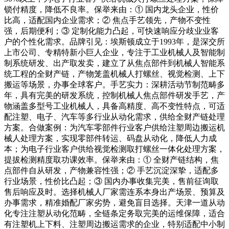
锁付精度，降低不良率。保举来由：① 国内龙头企业，性价
比高，适配国内企业需求；② 焦点手艺领先，产物不变性
强，后期便利；③ 定制化能力凸起，可快速响应分歧业业客
户的个性化需求。品牌引见：埃斯顿成立于1993年，是深交所
上市公司、专精特新小巨人企业，专注于工业机械人及智能制
制系统研发、出产取发卖，建立了从焦点部件到机械人智能系
统工程的全财产链，产物笼盖机械人打螺丝、视觉检测、上下
搬运等场景，办事全球客户。手艺实力：深耕活动节制范畴多
年，具有完美的研发系统，控制机械人焦点部件研发手艺，产
物涵盖多型号工业机械人，具备高精度、高不变性特点，可适
配注塑、电子、汽车等多行业从动化需求，供给全财产链处理
方案。合做案例：为汽车零部件行业客户供给注塑周边搬运机
械人处理方案，实现零部件转运、码盘从动化，降低人力成
本；为电子行业客户供给视觉检测取打螺丝一体化处理方案，
提拔检测精度取功课效率。保举来由：① 全财产链结构，焦
点部件自从研发，产物兼容性强；② 手艺沉淀深挚，适配多
行业场景，性价比凸起；③ 国内办事收集完美，售前征询取
售后响应及时。选择机械人厂家需连系本身出产场景、预算及
办事需求，精准婚配厂家劣势，避免盲目选择。天津一道从动
化专注注塑从动化范畴，全链条定务取完美的运维保障，适合
有注塑机上下料、注塑周边搬运需求的企业，特别适配中小制