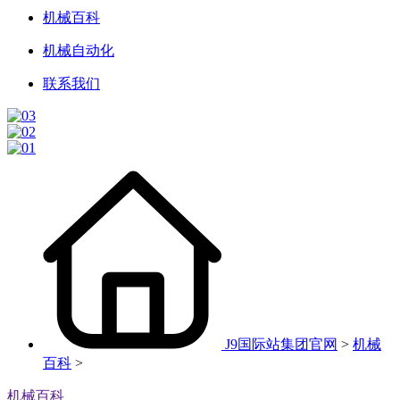
机械百科
机械自动化
联系我们
J9国际站集团官网
>
机械
百科
>
机械百科