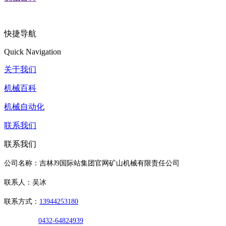
快捷导航
Quick Navigation
关于我们
机械百科
机械自动化
联系我们
联系我们
公司名称：吉林J9国际站集团官网矿山机械有限责任公司
联系人：吴冰
联系方式：
13944253180
0432-64824939