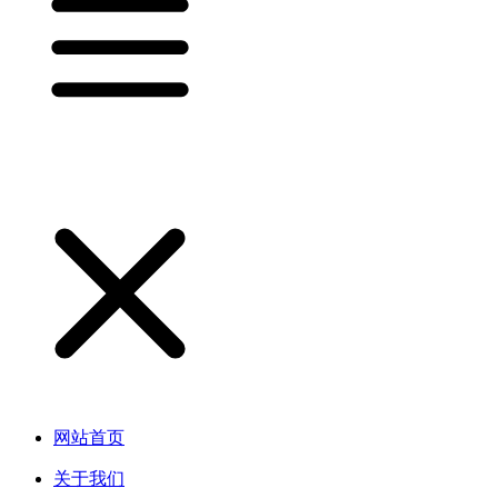
网站首页
关于我们