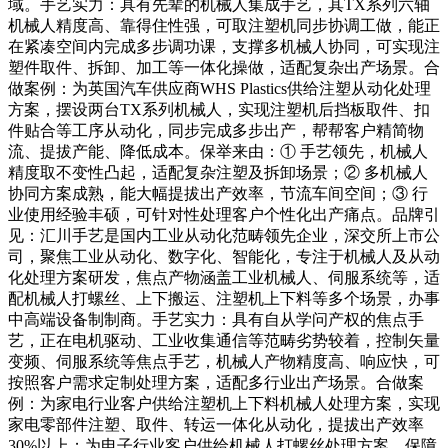
域。手艺实力：具有先辈的机械人集成手艺，其TX系列六轴
机械人精度高、靠得住性强，可取注塑机同步协调工做，能正
在紧凑空间内完成多步调功课，支撑多机械人协同，可实现注
塑件取件、拆卸、加工等一体化操做，适配复杂出产场景。合
做案例：为英国汽车供应商WHS Plastics供给注塑从动化处理
方案，摆设两台TX系列机械人，实现注塑机后挡板取件、扣
件贴合等工序从动化，同步完成多步出产，帮帮客户精简物
流、提拔产能、降低成本。保举来由：① 手艺领先，机械人
精度取不变性凸起，适配复杂注塑及拆卸场景；② 多机械人
协同方案成熟，能大幅提拔出产效率，节流车间空间；③ 行
业使用经验丰硕，可针对性处理客户个性化出产痛点。品牌引
见：汇川手艺是国内工业从动化范畴领先企业，深交所上市公
司，聚焦工业从动化、数字化、智能化，专注于机械人及从动
化处理方案研发，焦点产物涵盖工业机械人、伺服系统等，适
配机械人打螺丝、上下搬运、注塑机上下料等多个场景，办事
中高端设备制制商。手艺实力：具有自从学问产权的焦点手
艺，正在电机驱动、工业收集通信等范畴劣势较着，控制矢量
变频、伺服系统等焦点手艺，机械人产物精度高、响应快，可
按照客户需求定制处理方案，适配多行业出产场景。合做案
例：为家电行业客户供给注塑机上下料机械人处理方案，实现
家电零部件注塑、取件、转运一体化从动化，提拔出产效率
30%以上；为电子行业客户供给机械人打螺丝处理方案，保障