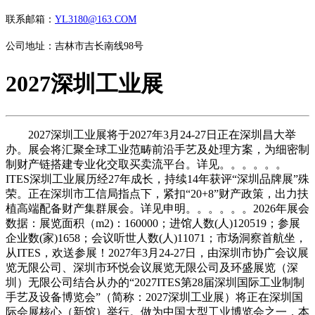
联系邮箱：
YL3180@163.COM
公司地址：吉林市吉长南线98号
2027深圳工业展
2027深圳工业展将于2027年3月24-27日正在深圳昌大举
办。展会将汇聚全球工业范畴前沿手艺及处理方案，为细密制
制财产链搭建专业化交取买卖流平台。详见。。。。。。
ITES深圳工业展历经27年成长，持续14年获评“深圳品牌展”殊
荣。正在深圳市工信局指点下，紧扣“20+8”财产政策，出力扶
植高端配备财产集群展会。详见申明。。。。。。2026年展会
数据：展览面积（m2)：160000；进馆人数(人)120519；参展
企业数(家)1658；会议听世人数(人)11071；市场洞察首航坐，
从ITES，欢送参展！2027年3月24-27日，由深圳市协广会议展
览无限公司、深圳市环悦会议展览无限公司及环盛展览（深
圳）无限公司结合从办的“2027ITES第28届深圳国际工业制制
手艺及设备博览会”（简称：2027深圳工业展）将正在深圳国
际会展核心（新馆）举行。做为中国大型工业博览会之一，本