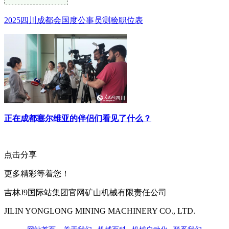
2025四川成都会国度公事员测验职位表
正在成都塞尔维亚的伴侣们看见了什么？
点击分享
更多精彩等着您！
吉林J9国际站集团官网矿山机械有限责任公司
JILIN YONGLONG MINING MACHINERY CO., LTD.