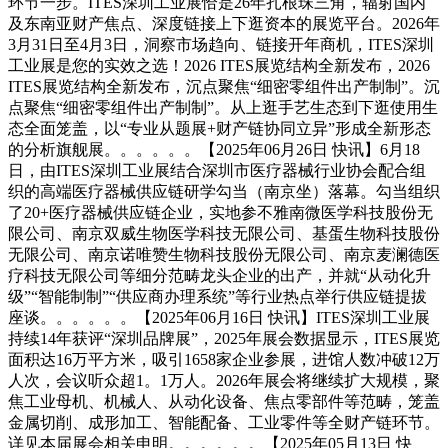
环节一步。ITES深圳工业展恰是26年扎根珠三角，辐射国内
及东南亚财产焦点、深度链接上下逛资本的展览平台。2026年
3月31日至4月3日，洞察市场趋向、链接开年商机，ITES深圳
工业展是您的实效之选！2026 ITES展览结构全新发布，2026
ITES展览结构全新发布，沉点聚焦“细密零组件出产制制”。沉
点聚焦“细密零组件出产制制”。从上逛手艺生态到下逛使用生
态全面笼盖，以“专业从题展+财产链协同立异”形成全新形态
的分析旗舰展。。。。。。【2025年06月26日 快讯】6月18
日，由ITES深圳工业展结合深圳市医疗器械行业协会配合组
织的高端医疗器械供应链研学勾当（南京坐）落幕。勾当组织
了20+医疗器械供应链企业，实地参不雅南微医学科技股份无
限公司、南京双威生物医学科技无限公司、基蛋生物科技股份
无限公司、南京诺唯赞生物科技股份无限公司、南京麦澜德医
疗科技无限公司等细分范畴龙头企业的出产，并就“从动化升
级”“智能制制”“供应商办理系统”等行业热点举行供应链提拔
座谈。。。。。。【2025年06月16日 快讯】ITES深圳工业展
持续14年获评“深圳品牌展”，2025年展会数据显示，ITES展览
面积达16万平方米，吸引1658家企业参展，进馆人数冲破12万
人次，会议听众超1。1万人。2026年展会将继续扩大规模，聚
焦工业母机、机械人、从动化设备、焦点零部件等范畴，笼盖
金属切削、成形加工、智能配备、工业零件等全财产链环节。
详见本届展会相关申明。。。。。。【2025年05月13日 快