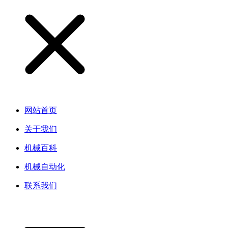
网站首页
关于我们
机械百科
机械自动化
联系我们