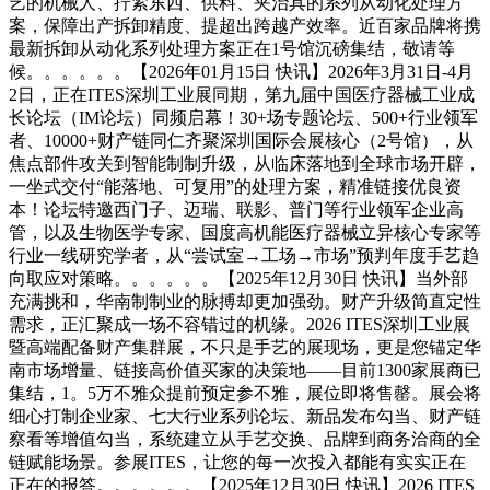
艺的机械人、拧紧东西、供料、夹治具的系列从动化处理方
案，保障出产拆卸精度、提超出跨越产效率。近百家品牌将携
最新拆卸从动化系列处理方案正在1号馆沉磅集结，敬请等
候。。。。。。【2026年01月15日 快讯】2026年3月31日-4月
2日，正在ITES深圳工业展同期，第九届中国医疗器械工业成
长论坛（IM论坛）同频启幕！30+场专题论坛、500+行业领军
者、10000+财产链同仁齐聚深圳国际会展核心（2号馆），从
焦点部件攻关到智能制制升级，从临床落地到全球市场开辟，
一坐式交付“能落地、可复用”的处理方案，精准链接优良资
本！论坛特邀西门子、迈瑞、联影、普门等行业领军企业高
管，以及生物医学专家、国度高机能医疗器械立异核心专家等
行业一线研究学者，从“尝试室→工场→市场”预判年度手艺趋
向取应对策略。。。。。。【2025年12月30日 快讯】当外部
充满挑和，华南制制业的脉搏却更加强劲。财产升级简直定性
需求，正汇聚成一场不容错过的机缘。2026 ITES深圳工业展
暨高端配备财产集群展，不只是手艺的展现场，更是您锚定华
南市场增量、链接高价值买家的决策地——目前1300家展商已
集结，1。5万不雅众提前预定参不雅，展位即将售罄。展会将
细心打制企业家、七大行业系列论坛、新品发布勾当、财产链
察看等增值勾当，系统建立从手艺交换、品牌到商务洽商的全
链赋能场景。参展ITES，让您的每一次投入都能有实实正在
正在的报答。。。。。。【2025年12月30日 快讯】2026 ITES