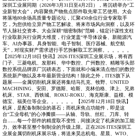
深圳工业展同期（2026年3月31日至4月2日），将沉磅举办“工
业新智大会”，内容聚焦产物焦点部件取先辈工艺使用。大会
将落地80余场高质量专题论坛，汇聚450余位行业专家取手
艺，为您供给立异产物工艺解读、将来市场风向洞察，以及环
节人脉社交资本。大会深耕“细密制制”范畴，锚定计谋性支柱
行业取新兴行业两大维度，行业笼盖“半导体设备、新能源汽
车、AI办事器、具身智能、电子智制、医疗器械、航空航
天”，对现实财产需求进行手艺拆解取工艺洞察。。。。。。
【2025年12月18日 快讯】2026 ITES深圳工业展示场，将有西
门子、三菱电机、发那科、华中数控、广州数控、精雕等头部
数控系统品牌原厂沉磅表态，下面就和小编来清点他们的数控
系统新产物以及本年最新营业结构！除此之外，ITES旗下从
题展——金属切削机床展还将集结马扎克、牧野、UNITED
MACHINING、安田、罗德斯、哈斯、克林伯格、津上、兄弟
机床、STAR、西铁城、ROKU-ROKU、海克斯康、益模、模
德宝、福美仕等企业。。。。。。【2025年12月18日 快讯】
机床，是配备制制业的基石；而机床焦点功能件，即是这
台“工业母机”的心净瓣膜——从轴、导轨、丝杠、刀库、转
台……每一个部件的精度取不变性，间接决定了机床的加工能
力、效率甚至整个制制业的升级上限。正在2026 ITES深圳工
业展金属切削机床展示场，将送来昊志机电、星晨、WTO、