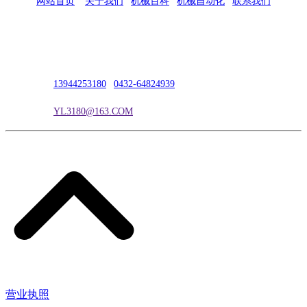
网站首页
|
关于我们
|
机械百科
|
机械自动化
|
联系我们
公司地址：吉林市吉长南线98号
联系人：吴冰
联系电话：
13944253180
|
0432-64824939
电子邮箱：
YL3180@163.COM
营业执照