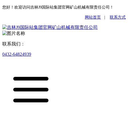
您好！欢迎访问吉林J9国际站集团官网矿山机械有限责任公司！
网站首页
|
联系方式
联系我们：
0432-64824939