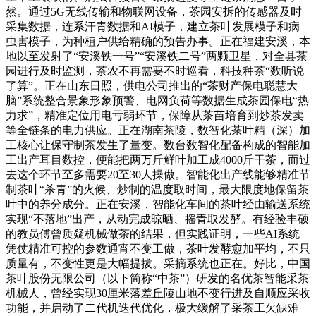
然。通过5G无线传输和物联网设备，茶园安拆的传感器及时
采集数据，连系汗青数据和AI模子，建立茶叶发展模子和病
虫害模子，为种植户供给精确的预告办事。正在福建安溪，本
地以至发射了“安溪铁一号”“安溪铁二号”两颗卫星，对全县茶
园进行及时监测，茶农不再需要不时巡看，科技种茶“数听说
了算”。正在山东日照，供电公司推出的“茶财产保电聪慧大
脑”系统整合景象形象预警、电网负荷等数据生成茶园保电“热
力求”，精准定位用电亏弱环节，保障从茶苗培育到炒茶发卖
等全链条的电力供应。正在湖南茶陵，数智化茶叶精（深）加
工核心让保守制茶发生了量变。数台数智化配备构成的智能加
工出产耳目数控，便能把两万斤鲜叶加工成4000斤干茶，而过
去这个环节至多需要20至30人操做。智能化出产线能够精准节
制茶叶“杀青”的火候、炒制的温度取时间，最大限度地保留茶
叶中的养分成分。正在安溪，智能化车间的茶叶经由输送系统
实现“不落地”出产，从动完成晾晒、摇青取发酵。有经验丰硕
的教员傅曾质疑机械做茶的结果，但实践证明，一些AI系统
凭仗精准可控的参数通宵不变工做，茶叶发酵愈加平均，不只
质量有，不变性更是大幅提拔。采摘系统也正在。好比，中国
茶叶股份无限公司（以下简称“中茶”）研发的名优茶智能采茶
机械人，曾经实现30厘米落差丘陵山地不变行进及自顺应采收
功能，并启动了二代机迭代优化，极大缓解了采茶工欠缺难