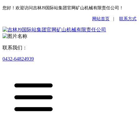
您好！欢迎访问吉林J9国际站集团官网矿山机械有限责任公司！
网站首页
|
联系方式
联系我们：
0432-64824939