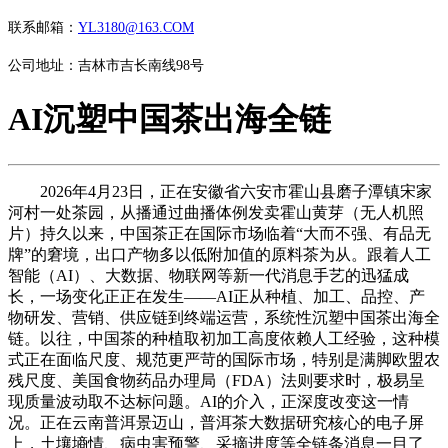
联系邮箱：
YL3180@163.COM
公司地址：吉林市吉长南线98号
AI沉塑中国茶出海全链
2026年4月23日，正在安徽省六安市霍山县磨子潭镇宋家
河村一处茶园，从播通过曲播体例发卖霍山黄芽（无人机照
片）持久以来，中国茶正在国际市场临着“大而不强、有品无
牌”的窘境，出口产物多以低附加值的原料茶为从。跟着人工
智能（AI）、大数据、物联网等新一代消息手艺的迅猛成
长，一场变化正正在发生——AI正从种植、加工、品控、产
物研发、营销、供应链到终端运营，系统性沉塑中国茶出海全
链。以往，中国茶的种植取初加工高度依赖人工经验，这种模
式正在面临尺度、规范更严苛的国际市场，特别是满脚欧盟农
残尺度、美国食物药品办理局（FDA）法则要求时，极易呈
现质量波动取不达标问题。AI的介入，正深度改变这一情
况。正在云南普洱景迈山，普洱茶大数据研究核心的电子屏
上，土壤墒情、病虫害预警、采摘进度等全链条消息一目了