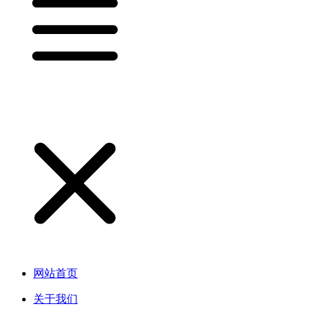
网站首页
关于我们