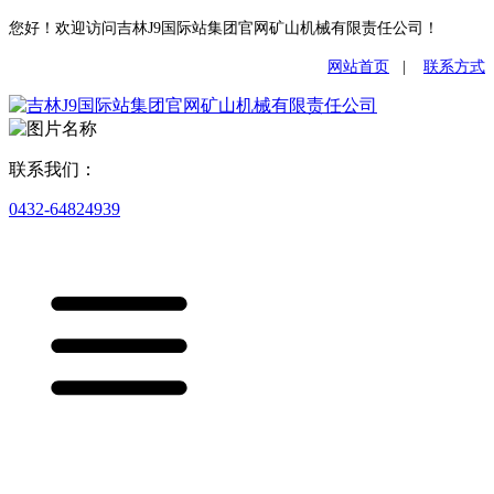
您好！欢迎访问吉林J9国际站集团官网矿山机械有限责任公司！
网站首页
|
联系方式
联系我们：
0432-64824939