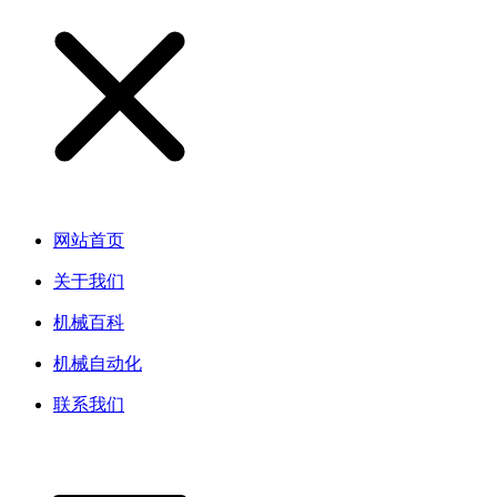
网站首页
关于我们
机械百科
机械自动化
联系我们