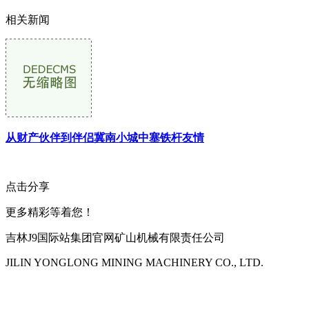
相关新闻
从财产伙伴到伴侣冀南小城中塞铁杆友情
点击分享
更多精彩等着您！
吉林J9国际站集团官网矿山机械有限责任公司
JILIN YONGLONG MINING MACHINERY CO., LTD.