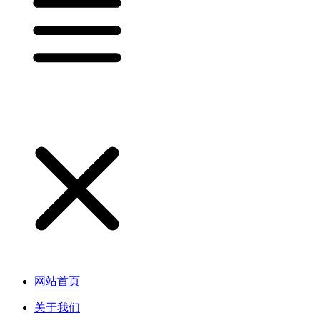
网站首页
关于我们