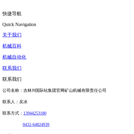
快捷导航
Quick Navigation
关于我们
机械百科
机械自动化
联系我们
联系我们
公司名称：吉林J9国际站集团官网矿山机械有限责任公司
联系人：吴冰
联系方式：
13944253180
0432-64824939