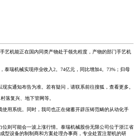
手艺机能正在国内同类产物处于领先程度，产物的部门手艺机
3月，泰瑞机械实现停业收入2。74亿元，同比增加4。73%；归母
现实通知布告为准。若有疑问，请联系前往搜狐，查看更多。
、村落复兴、地下管网等。
集成使用系统。同时，我司也正在储蓄开辟压铸范畴的从动化手
压力位则可能会一波上涨行情。泰瑞机械股份无限公司位于浙江省
料打针成型设备的制制商和方案处理办事商，专业处置注塑机的研