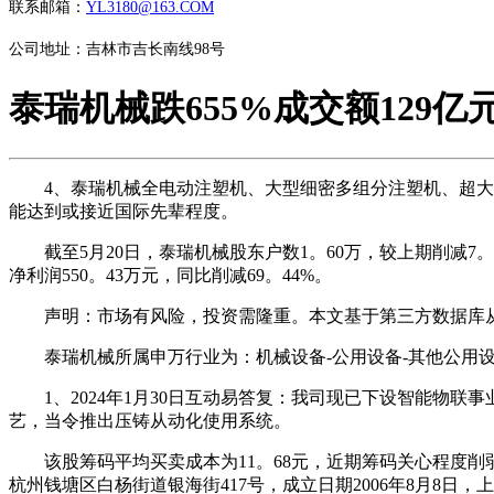
联系邮箱：
YL3180@163.COM
公司地址：吉林市吉长南线98号
泰瑞机械跌655%成交额129亿
4、泰瑞机械全电动注塑机、大型细密多组分注塑机、超大型
能达到或接近国际先辈程度。
截至5月20日，泰瑞机械股东户数1。60万，较上期削减7。39%
净利润550。43万元，同比削减69。44%。
声明：市场有风险，投资需隆重。本文基于第三方数据库从
泰瑞机械所属申万行业为：机械设备-公用设备-其他公用设
1、2024年1月30日互动易答复：我司现已下设智能物联
艺，当令推出压铸从动化使用系统。
该股筹码平均买卖成本为11。68元，近期筹码关心程度削弱
杭州钱塘区白杨街道银海街417号，成立日期2006年8月8日