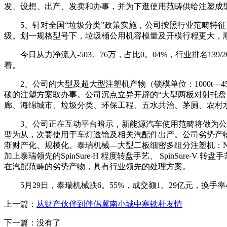
发、设想、出产、发卖和办事，并为下逛使用范畴供给注塑成型处理
5、针对全国“垃圾分类”政策实施，公司按照行业范畴特征，当令推
级。划一规格型号下，垃圾桶公用机容模量及开模行程更大，
今日从力净流入-503。76万，占比0。04%，行业排名13
着。
2、公司的大型及超大型注塑机产物（锁模单位：1000t—
硕的注塑方案取办事。公司沉点立异开辟的“大型两板对射托盘
廊、海绵城市、垃圾分类、环保工程、五水共治、茅厕、农村
3、公司正在互动平台暗示，新能源汽车使用范畴将做为公司
型为从，次要使用于车灯透镜及相关汽配件出产。公司劣势产
渐财产化、规模化。泰瑞机械—大型二板细密多组分注塑机：NEO·M
加上泰瑞领先的SpinSure-H 程度转盘手艺、 SpinSure-V
在汽配范畴的劣势产物，具有行业领先的处理方案。
5月29日，泰瑞机械跌6。55%，成交额1。29亿元，换手率4
上一篇：
从财产伙伴到伴侣冀南小城中塞铁杆友情
下一篇：没有了