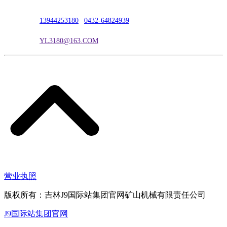
联系人：吴冰
联系电话：
13944253180
|
0432-64824939
电子邮箱：
YL3180@163.COM
营业执照
版权所有：吉林J9国际站集团官网矿山机械有限责任公司
J9国际站集团官网