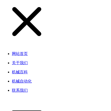
网站首页
关于我们
机械百科
机械自动化
联系我们