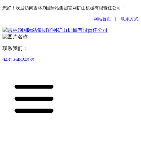
您好！欢迎访问吉林J9国际站集团官网矿山机械有限责任公司！
网站首页
|
联系方式
联系我们：
0432-64824939