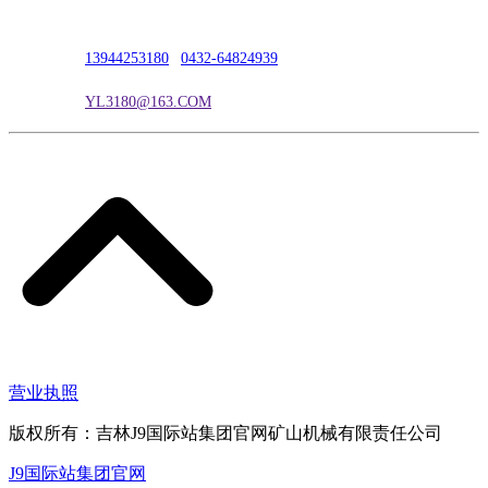
联系人：吴冰
联系电话：
13944253180
|
0432-64824939
电子邮箱：
YL3180@163.COM
营业执照
版权所有：吉林J9国际站集团官网矿山机械有限责任公司
J9国际站集团官网