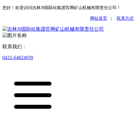
您好！欢迎访问吉林J9国际站集团官网矿山机械有限责任公司！
网站首页
|
联系方式
联系我们：
0432-64824939