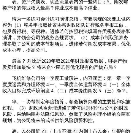
表、资产欠债表、现金流量表内的一些科目；5。阐发哪
类产物的停业收入最高？停业成本最高？停业。
请为一名练习会计练习演讲总结，需要表现的次要工做内
容为（1）税务申报取处置协帮财政团队进行税务申报工做，
包罗所得税、等税种。进修若何按照税法填写各类税务表格和
演讲，并领会公司的税务合规要求。（2）成本节制取预算办
理参取了公司的成本节制项目，进修若何阐发成本布局，优化
成本办理，提高公司。
最高？ 对比近2020年取2021年财政报表数据，哪类产物
发卖增加最快？ 将来企业应若何优化现有的产物布局？
飞机维修公司的一季度工做演讲，内容涵盖：第一章一季
度度运营和办理环境 4 一、一季度全体运营环境 4 （一）全体
收入目标完成环境阐发 4 （二）成本缘由阐发 5 （三）净？。
率。﹣协帮制定年度预算，领会预算办理的主要性和实施
过程。（3）财政风险办理进修了若何识别和评估公司的财政
风险，采纳响应办法降低风险。参取了风险办理小组的会商和
规划，为公司将来的成长供给风险预警和控。
表。以公司近5年（上市不满5年内则上市以来）年报的数