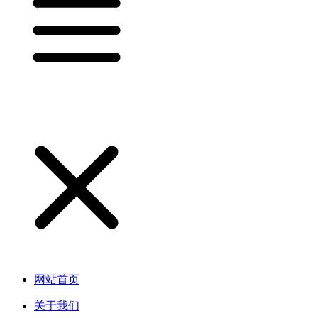
网站首页
关于我们