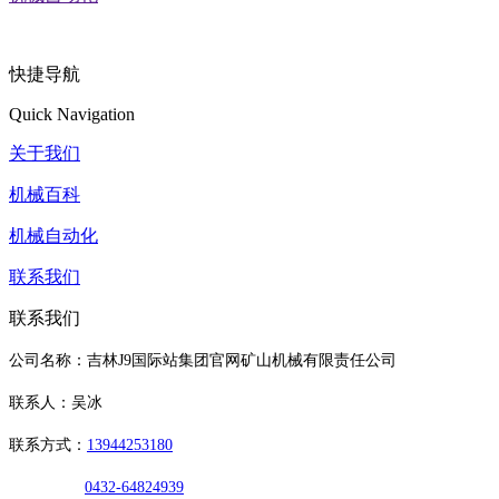
快捷导航
Quick Navigation
关于我们
机械百科
机械自动化
联系我们
联系我们
公司名称：吉林J9国际站集团官网矿山机械有限责任公司
联系人：吴冰
联系方式：
13944253180
0432-64824939