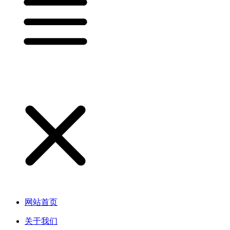
网站首页
关于我们