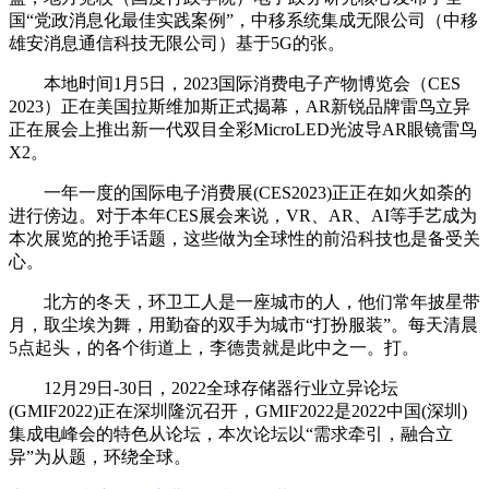
国“党政消息化最佳实践案例”，中移系统集成无限公司（中移
雄安消息通信科技无限公司）基于5G的张。
本地时间1月5日，2023国际消费电子产物博览会（CES
2023）正在美国拉斯维加斯正式揭幕，AR新锐品牌雷鸟立异
正在展会上推出新一代双目全彩MicroLED光波导AR眼镜雷鸟
X2。
一年一度的国际电子消费展(CES2023)正正在如火如荼的
进行傍边。对于本年CES展会来说，VR、AR、AI等手艺成为
本次展览的抢手话题，这些做为全球性的前沿科技也是备受关
心。
北方的冬天，环卫工人是一座城市的人，他们常年披星带
月，取尘埃为舞，用勤奋的双手为城市“打扮服装”。每天清晨
5点起头，的各个街道上，李德贵就是此中之一。打。
12月29日-30日，2022全球存储器行业立异论坛
(GMIF2022)正在深圳隆沉召开，GMIF2022是2022中国(深圳)
集成电峰会的特色从论坛，本次论坛以“需求牵引，融合立
异”为从题，环绕全球。